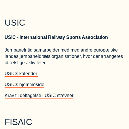
USIC
USIC - International Railway Sports Association
Jernbanefritid samarbejder med med andre europæiske
landes jernbaneidræts organisationer, hvor der arrangeres
idrætslige aktiviteter.
USICs kalender
USICs hjemmeside
Krav til deltagelse i USIC stævner
FISAIC