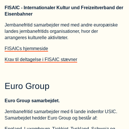
FISAIC - Internationaler Kultur und Freizeitverband der
Eisenbahner
Jernbanefritid samarbejder med med andre europæiske
landes jernbanefritids organisationer, hvor der
arrangeres kulturelle aktiviteter.
FISAICs hjemmeside
Krav til deltagelse i FISAIC stævner
Euro Group
Euro Group samarbejdet.
Jernbanefritid samarbejder med 6 lande indenfor USIC.
Samarbejdet hedder Euro Group og består af:
England, Luxembourg, Tjekkiet, Tyskland, Schweiz og